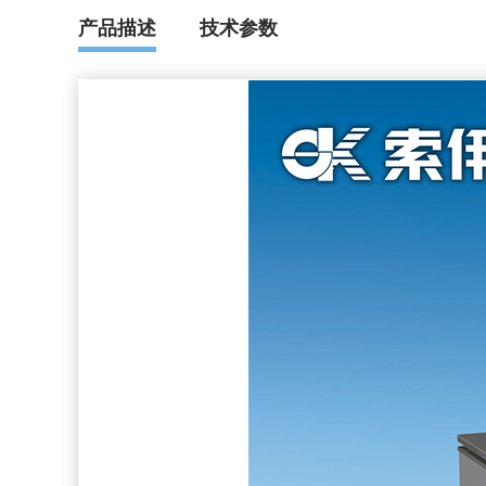
产品描述
技术参数