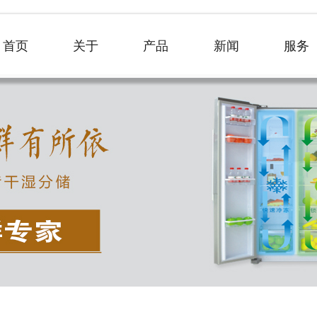
首页
关于
产品
新闻
服务