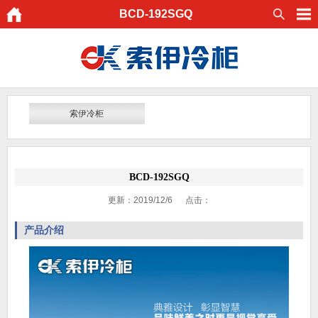
BCD-192SGQ
索伊冷柜
BCD-192SGQ
更新：2019/12/6 点击：
产品介绍